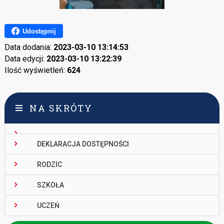
Udostępnij
Data dodania:
2023-03-10 13:14:53
Data edycji:
2023-03-10 13:22:39
Ilość wyświetleń:
624
NA SKRÓTY
DEKLARACJA DOSTĘPNOŚCI
RODZIC
SZKOŁA
UCZEŃ