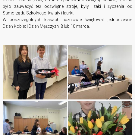
było zauważyć też odświętne stroje, były lizaki i życzenia od
Samorządu Szkolnego, kwiaty i laurki.
W poszczególnych klasach uczniowie świętowali jednocześnie
Dzień Kobiet i Dzień Mężczyzn 8 lub 10 marca.