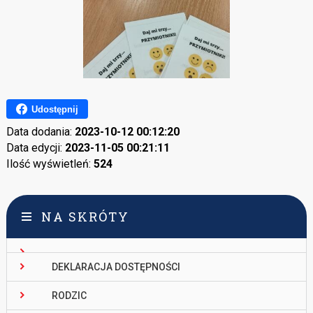
Udostępnij
Data dodania:
2023-10-12 00:12:20
Data edycji:
2023-11-05 00:21:11
Ilość wyświetleń:
524
NA SKRÓTY
DEKLARACJA DOSTĘPNOŚCI
RODZIC