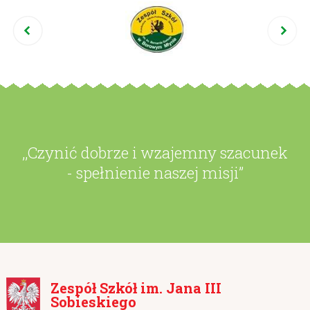
,,Czynić dobrze i wzajemny szacunek
- spełnienie naszej misji”
Zespół Szkół im. Jana III
Sobieskiego