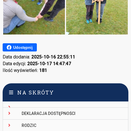
Udostępnij
Data dodania:
2025-10-16 22:55:11
Data edycji:
2025-10-17 14:47:47
Ilość wyświetleń:
181
NA SKRÓTY
DEKLARACJA DOSTĘPNOŚCI
RODZIC