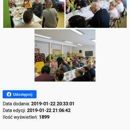
Udostępnij
Data dodania:
2019-01-22 20:33:01
Data edycji:
2019-01-22 21:06:42
Ilość wyświetleń:
1899