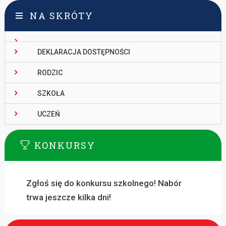
NA SKRÓTY
DEKLARACJA DOSTĘPNOŚCI
RODZIC
SZKOŁA
UCZEŃ
KONKURSY
Zgłoś się do konkursu szkolnego! Nabór
trwa jeszcze kilka dni!