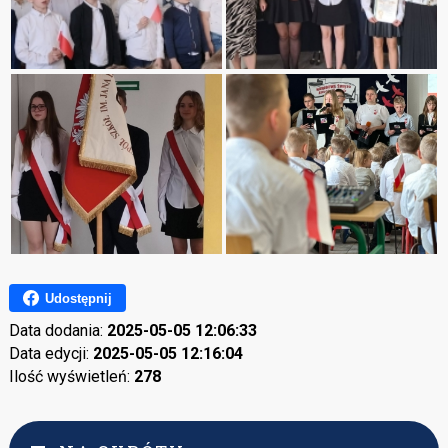
Udostępnij
Data dodania:
2025-05-05 12:06:33
Data edycji:
2025-05-05 12:16:04
Ilość wyświetleń:
278