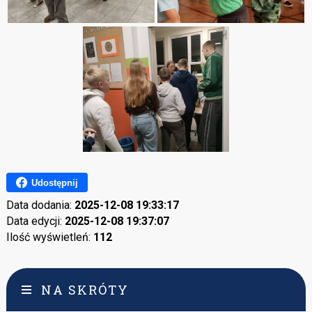
Udostępnij
Data dodania:
2025-12-08 19:33:17
Data edycji:
2025-12-08 19:37:07
Ilość wyświetleń:
112
NA SKRÓTY