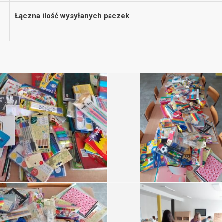
Łączna ilość wysyłanych paczek