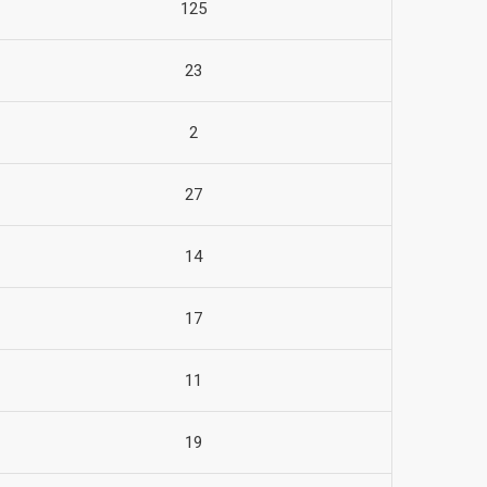
125
23
2
27
14
17
11
19