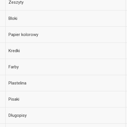
Zeszyty
Bloki
Papier kolorowy
Kredki
Farby
Plastelina
Pisaki
Długopisy