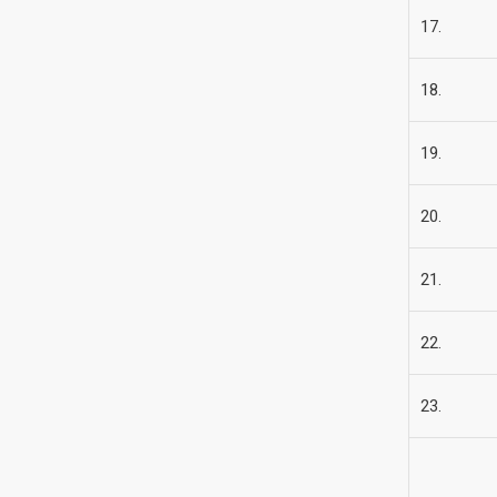
17.
18.
19.
20.
21.
22.
23.