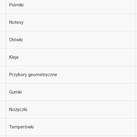
Piórniki
Notesy
Ołówki
Kleje
Przybory geometryczne
Gumki
Nożyczki
Temperówki