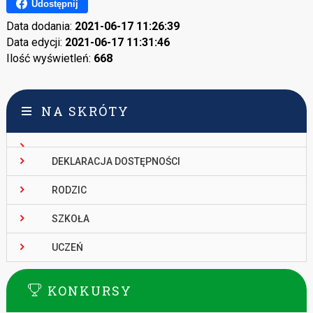
Udostępnij
Data dodania:
2021-06-17 11:26:39
Data edycji:
2021-06-17 11:31:46
Ilość wyświetleń:
668
NA SKRÓTY
DEKLARACJA DOSTĘPNOŚCI
RODZIC
SZKOŁA
UCZEŃ
KONKURSY