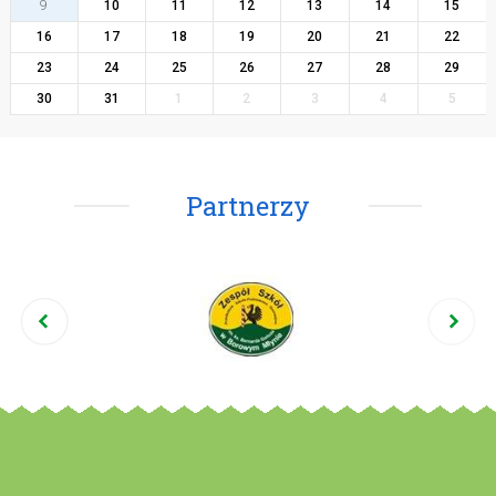
9
10
11
12
13
14
15
16
17
18
19
20
21
22
23
24
25
26
27
28
29
30
31
1
2
3
4
5
Partnerzy