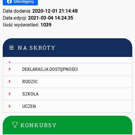
Udostępnij
Data dodania:
2020-12-01 21:14:48
Data edycji:
2021-03-04 14:24:35
Ilość wyświetleń:
1039
NA SKRÓTY
DEKLARACJA DOSTĘPNOŚCI
RODZIC
SZKOŁA
UCZEŃ
KONKURSY