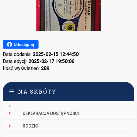
Udostępnij
Data dodania:
2025-02-15 12:44:50
Data edycji:
2025-02-17 19:58:06
Ilość wyświetleń:
289
NA SKRÓTY
DEKLARACJA DOSTĘPNOŚCI
RODZIC