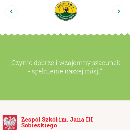
,,Czynić dobrze i wzajemny szacunek
- spełnienie naszej misji”
Zespół Szkół im. Jana III
Sobieskiego